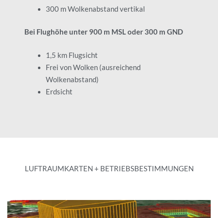
300 m Wolkenabstand vertikal
Bei Flughöhe unter 900 m MSL oder 300 m GND
1,5 km Flugsicht
Frei von Wolken (ausreichend
Wolkenabstand)
Erdsicht
LUFTRAUMKARTEN + BETRIEBSBESTIMMUNGEN