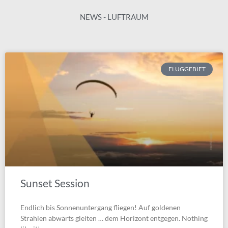
NEWS - LUFTRAUM
FLUGGEBIET
Sunset Session
Endlich bis Sonnenuntergang fliegen! Auf goldenen
Strahlen abwärts gleiten … dem Horizont entgegen. Nothing