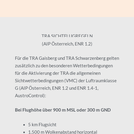
TRA SICHTFLUGREGELN
(AIP Österreich, ENR 1.2)
Für die TRA Gaisberg und TRA Schwarzenberg gelten
zusätzlich zu den besonderen Wetterbedingungen
für die Aktivierung der TRA die allgemeinen
Sichtwetterbedingungen (VMC) der Luftraumklasse
G (AIP Österreich, ENR 1.2 und ENR 1.4-1,
AustroControl):
Bei Flughöhe über 900 m MSL oder 300 m GND
5 km Flugsicht
1.500 m Wolkenabstand horizontal