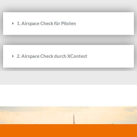
1. Airspace Check für Piloten
2. Airspace Check durch XContest