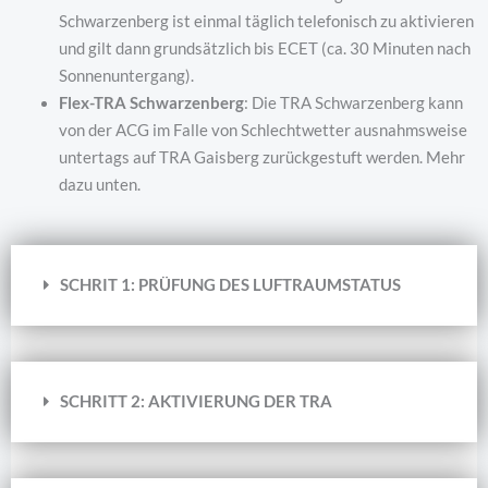
Schwarzenberg ist einmal täglich telefonisch zu aktivieren
und gilt dann grundsätzlich bis ECET (ca. 30 Minuten nach
Sonnenuntergang).
Flex-TRA Schwarzenberg
: Die TRA Schwarzenberg kann
von der ACG im Falle von Schlechtwetter ausnahmsweise
untertags auf TRA Gaisberg zurückgestuft werden. Mehr
dazu unten.
SCHRIT 1: PRÜFUNG DES LUFTRAUMSTATUS
SCHRITT 2: AKTIVIERUNG DER TRA