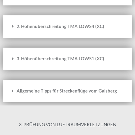
2. Höhenüberschreitung TMA LOWS4 (XC)
3. Höhenüberschreitung TMA LOWS1 (XC)
Allgemeine Tipps für Streckenflüge vom Gaisberg
3. PRÜFUNG VON LUFTRAUMVERLETZUNGEN