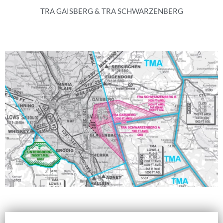
TRA GAISBERG & TRA SCHWARZENBERG