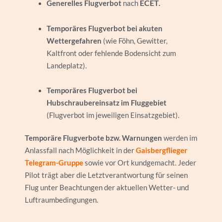
ECET.
Generelles Flugverbot
nach
Temporäres Flugverbot bei akuten
Wettergefahren
(wie Föhn, Gewitter,
Kaltfront oder fehlende Bodensicht zum
Landeplatz).
Temporäres Flugverbot bei
Hubschraubereinsatz im Fluggebiet
(Flugverbot im jeweiligen Einsatzgebiet).
Temporäre Flugverbote bzw. Warnungen
werden im
Anlassfall nach Möglichkeit in der
Gaisbergflieger
Telegram-Gruppe
sowie vor Ort kundgemacht. Jeder
Pilot trägt aber die Letztverantwortung für seinen
Flug unter Beachtungen der aktuellen Wetter- und
Luftraumbedingungen.