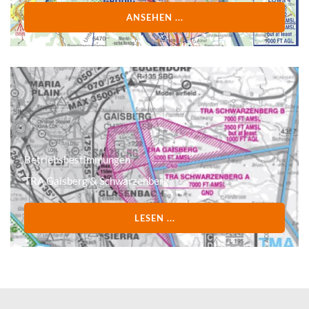
ANSEHEN ...
Betriebsbestimmungen
TRA Gaisberg & Schwarzenberg
LESEN ...