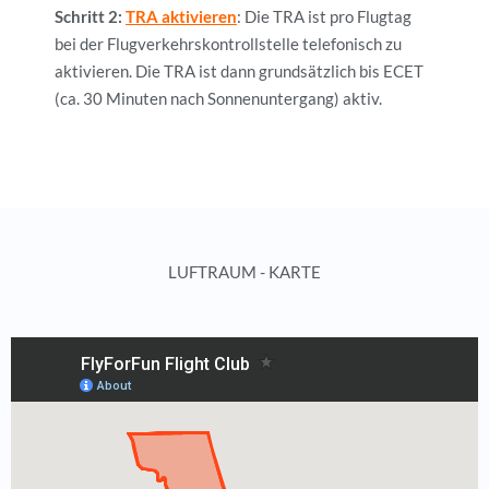
Schritt 2:
TRA aktivieren
: Die TRA ist pro Flugtag
bei der Flugverkehrskontrollstelle telefonisch zu
aktivieren. Die TRA ist dann grundsätzlich bis ECET
(ca. 30 Minuten nach Sonnenuntergang) aktiv.
LUFTRAUM - KARTE