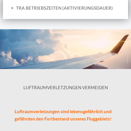
TRA BETRIEBSZEITEN (AKTIVIERUNGSDAUER)
LUFTRAUMVERLETZUNGEN VERMEIDEN
Luftraumverletzungen sind lebensgefährlich und
gefährden den Fortbestand unseres Fluggebiets!