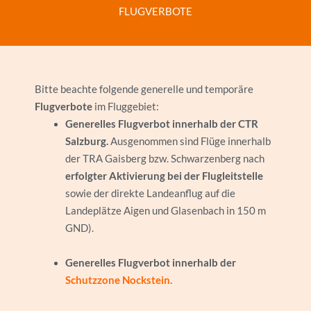
FLUGVERBOTE
Bitte beachte folgende generelle und temporäre
Flugverbote
im Fluggebiet:
Generelles Flugverbot innerhalb der CTR
Salzburg.
A
usgenommen sind Flüge innerhalb
der TRA Gaisberg bzw. Schwarzenberg nach
erfolgter Aktivierung bei der Flugleitstelle
sowie der direkte Landeanflug auf die
Landeplätze Aigen und Glasenbach in 150 m
GND).
Generelles Flugverbot innerhalb der
Schutzzone Nockstein.