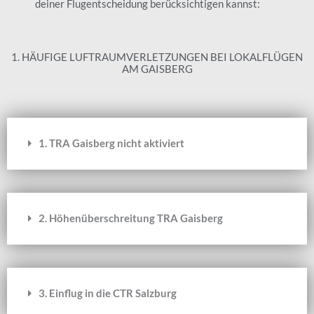
deiner Flugentscheidung berücksichtigen kannst:
1. HÄUFIGE LUFTRAUMVERLETZUNGEN BEI LOKALFLÜGEN
AM GAISBERG
1. TRA Gaisberg nicht aktiviert
2. Höhenüberschreitung TRA Gaisberg
3. Einflug in die CTR Salzburg