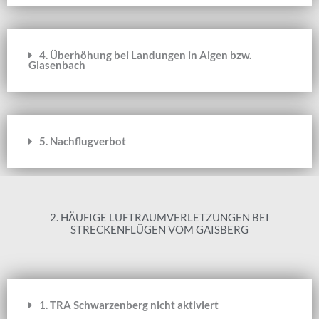
4. Überhöhung bei Landungen in Aigen bzw.
Glasenbach
5. Nachflugverbot
2. HÄUFIGE LUFTRAUMVERLETZUNGEN BEI
STRECKENFLÜGEN VOM GAISBERG
1. TRA Schwarzenberg nicht aktiviert