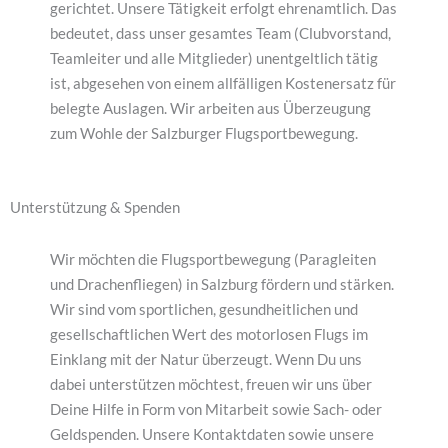
gerichtet. Unsere Tätigkeit erfolgt ehrenamtlich. Das
bedeutet, dass unser gesamtes Team (Clubvorstand,
Teamleiter und alle Mitglieder) unentgeltlich tätig
ist, abgesehen von einem allfälligen Kostenersatz für
belegte Auslagen. Wir arbeiten aus Überzeugung
zum Wohle der Salzburger Flugsportbewegung.
Unterstützung & Spenden
Wir möchten die Flugsportbewegung (Paragleiten
und Drachenfliegen) in Salzburg fördern und stärken.
Wir sind vom sportlichen, gesundheitlichen und
gesellschaftlichen Wert des motorlosen Flugs im
Einklang mit der Natur überzeugt. Wenn Du uns
dabei unterstützen möchtest, freuen wir uns über
Deine Hilfe in Form von Mitarbeit sowie Sach- oder
Geldspenden. Unsere Kontaktdaten sowie unsere