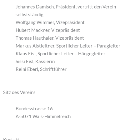
Johannes Damisch, Präsident, vertritt den Verein
selbstständig
Wolfgang Wimmer, Vizepräsident
Hubert Mackner, Vizepräsident
Thomas Hauthaler, Vizepräsident
Markus Aistleitner, Sportlicher Leiter – Paragleiter
Klaus Eisl, Sportlicher Leiter – Hängegleiter
Sissi Eisl, Kassierin
Reini Eberl, Schriftführer
Sitz des Vereins
Bundesstrasse 16
A-5071 Wals-Himmelreich
Kontakt