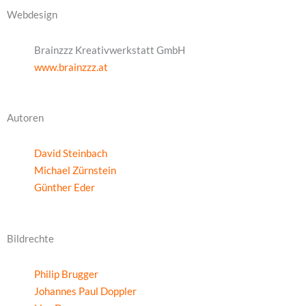
Webdesign
Brainzzz Kreativwerkstatt GmbH
www.brainzzz.at
Autoren
David Steinbach
Michael Zürnstein
Günther Eder
Bildrechte
Philip Brugger
Johannes Paul Doppler