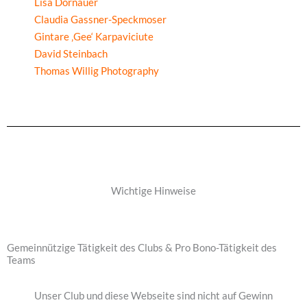
Lisa Dornauer
Claudia Gassner-Speckmoser
Gintare ‚Gee‘ Karpaviciute
David Steinbach
Thomas Willig Photography
Wichtige Hinweise
Gemeinnützige Tätigkeit des Clubs & Pro Bono-Tätigkeit des
Teams
Unser Club und diese Webseite sind nicht auf Gewinn