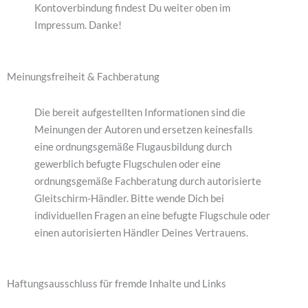
Kontoverbindung findest Du weiter oben im
Impressum. Danke!
Meinungsfreiheit & Fachberatung
Die bereit aufgestellten Informationen sind die
Meinungen der Autoren und ersetzen keinesfalls
eine ordnungsgemäße Flugausbildung durch
gewerblich befugte Flugschulen oder eine
ordnungsgemäße Fachberatung durch autorisierte
Gleitschirm-Händler. Bitte wende Dich bei
individuellen Fragen an eine befugte Flugschule oder
einen autorisierten Händler Deines Vertrauens.
Haftungsausschluss für fremde Inhalte und Links