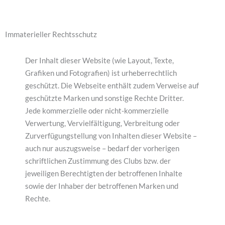
Immaterieller Rechtsschutz
Der Inhalt dieser Website (wie Layout, Texte,
Grafiken und Fotografien) ist urheberrechtlich
geschützt. Die Webseite enthält zudem Verweise auf
geschützte Marken und sonstige Rechte Dritter.
Jede kommerzielle oder nicht-kommerzielle
Verwertung, Vervielfältigung, Verbreitung oder
Zurverfügungstellung von Inhalten dieser Website –
auch nur auszugsweise – bedarf der vorherigen
schriftlichen Zustimmung des Clubs bzw. der
jeweiligen Berechtigten der betroffenen Inhalte
sowie der Inhaber der betroffenen Marken und
Rechte.