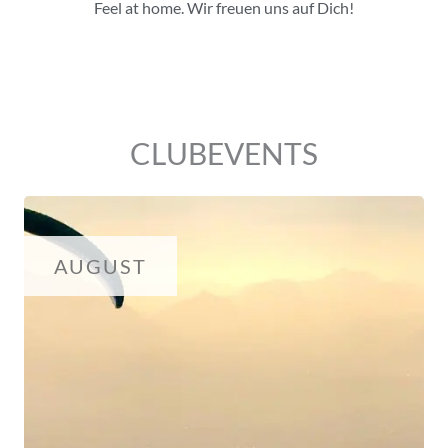
Feel at home. Wir freuen uns auf Dich!
CLUBEVENTS
AUGUST