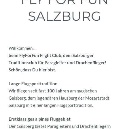
SALZBURG
Willkommen …
beim FlyForFun Flight Club, dem Salzburger
Traditionsclub für Paragleiter und Drachenflieger!
Schön, dass Du hier bist.
Lange Flugsporttradition
Wir fliegen seit fast
100 Jahren
am magischen
Gaisberg, dem legendären Hausberg der Mozartstadt
Salzburg mit einer langen Flugsporttradition
.
Erstklassiges alpines Fluggebiet
Der
Gaisberg bietet
Paragleitern und Drachenfliegern