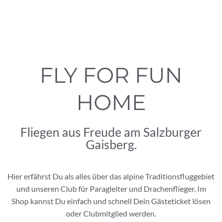
FLY FOR FUN
HOME
Fliegen aus Freude am Salzburger
Gaisberg.
Hier erfährst Du als alles über das alpine Traditionsfluggebiet
und unseren Club für Paragleiter und Drachenflieger. Im
Shop kannst Du einfach und schnell Dein Gästeticket lösen
oder Clubmitglied werden.