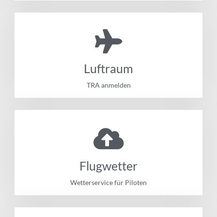
Luftraum
TRA anmelden
Flugwetter
Wetterservice für Piloten