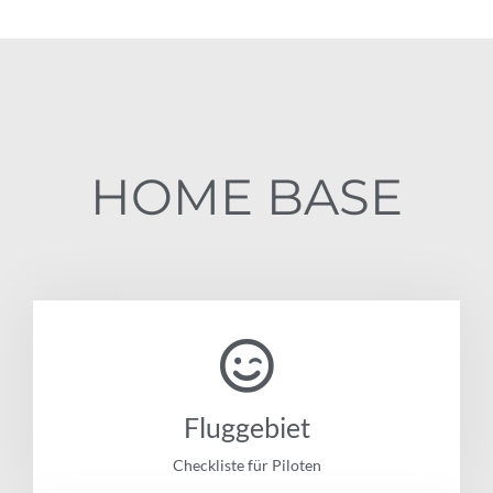
HOME BASE
Fluggebiet
Checkliste für Piloten