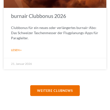
burnair Clubbonus 2026
Clubbonus für ein neues oder verlängertes burnair-Abo:
Das Schweizer Taschenmesser der Flugplanungs-Apps für
Paragleiter.
LESEN »
21. Januar 2026
WEITERE CLUBNEWS