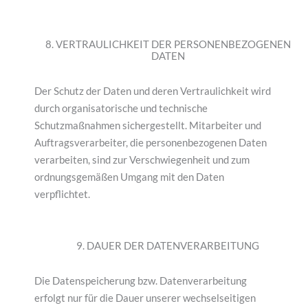
8. VERTRAULICHKEIT DER PERSONENBEZOGENEN
DATEN
Der Schutz der Daten und deren Vertraulichkeit wird
durch organisatorische und technische
Schutzmaßnahmen sichergestellt. Mitarbeiter und
Auftragsverarbeiter, die personenbezogenen Daten
verarbeiten, sind zur Verschwiegenheit und zum
ordnungsgemäßen Umgang mit den Daten
verpflichtet.
9. DAUER DER DATENVERARBEITUNG
Die Datenspeicherung bzw. Datenverarbeitung
erfolgt nur für die Dauer unserer wechselseitigen