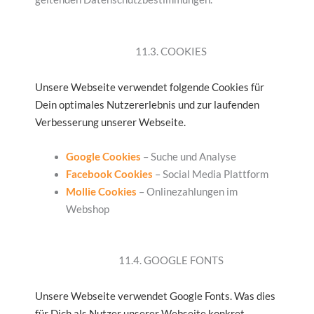
11.3. COOKIES
Unsere Webseite verwendet folgende Cookies für
Dein optimales Nutzererlebnis und zur laufenden
Verbesserung unserer Webseite.
Google Cookies
– Suche und Analyse
Facebook Cookies
– Social Media Plattform
Mollie Cookies
– Onlinezahlungen im
Webshop
11.4. GOOGLE FONTS
Unsere Webseite verwendet Google Fonts. Was dies
für Dich als Nutzer unserer Webseite konkret