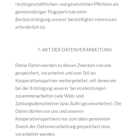
rechtsgeschäftlichen und gesetzlichen Pflichten als
gemeinnütziger Flugsportclub unter
Berücksichtigung unserer berechtigten Interessen
erforderlich ist.
7. ART DER DATENVERARBEITUNG
Deine Daten werden zu diesen Zwecken von uns
gespeichert, verarbeitet und zum Teil an
Kooperationspartner weitergeleitet, mit denen wir
bei der Erbringung unserer Serviceleistungen
zusammenarbeiten (wie Web- und
Zahlungsdienstleister bzw. Auftragsverarbeiter). Die
Daten dürfen von uns und unseren
Kooperationspartnern nur zum oben genannten
Zweck der Datenverarbeitung gespeichert bzw.
verarbeitet werden.