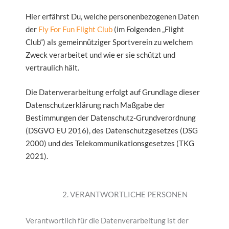
Hier erfährst Du, welche personenbezogenen Daten
der
Fly For Fun Flight Club
(im Folgenden „Flight
Club“) als gemeinnütziger Sportverein zu welchem
Zweck verarbeitet und wie er sie schützt und
vertraulich hält.
Die Datenverarbeitung erfolgt auf Grundlage dieser
Datenschutzerklärung nach Maßgabe der
Bestimmungen der Datenschutz-Grundverordnung
(DSGVO EU 2016), des Datenschutzgesetzes (DSG
2000) und des Telekommunikationsgesetzes (TKG
2021).
2. VERANTWORTLICHE PERSONEN
Verantwortlich für die Datenverarbeitung ist der