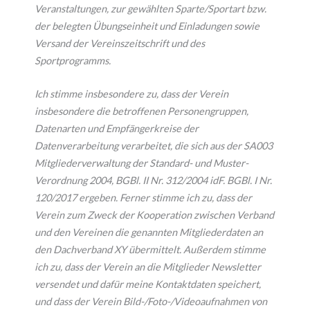
Veranstaltungen, zur gewählten Sparte/Sportart bzw.
der belegten Übungseinheit und Einladungen sowie
Versand der Vereinszeitschrift und des
Sportprogramms.
Ich stimme insbesondere zu, dass der Verein
insbesondere die betroffenen Personengruppen,
Datenarten und Empfängerkreise der
Datenverarbeitung verarbeitet, die sich aus der SA003
Mitgliederverwaltung der Standard- und Muster-
Verordnung 2004, BGBl. II Nr. 312/2004 idF. BGBl. I Nr.
120/2017 ergeben. Ferner stimme ich zu, dass der
Verein zum Zweck der Kooperation zwischen Verband
und den Vereinen die genannten Mitgliederdaten an
den Dachverband XY übermittelt. Außerdem stimme
ich zu, dass der Verein an die Mitglieder Newsletter
versendet und dafür meine Kontaktdaten speichert,
und dass der Verein Bild-/Foto-/Videoaufnahmen von