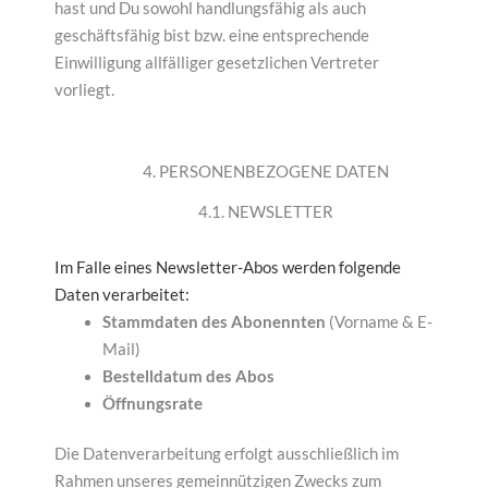
hast und Du sowohl handlungsfähig als auch
geschäftsfähig bist bzw. eine entsprechende
Einwilligung allfälliger gesetzlichen Vertreter
vorliegt.
4. PERSONENBEZOGENE DATEN
4.1. NEWSLETTER
Im Falle eines Newsletter-Abos werden folgende
Daten verarbeitet:
Stammdaten des Abonennten
(Vorname & E-
Mail)
Bestelldatum des Abos
Öffnungsrate
Die Datenverarbeitung erfolgt ausschließlich im
Rahmen unseres gemeinnützigen Zwecks zum