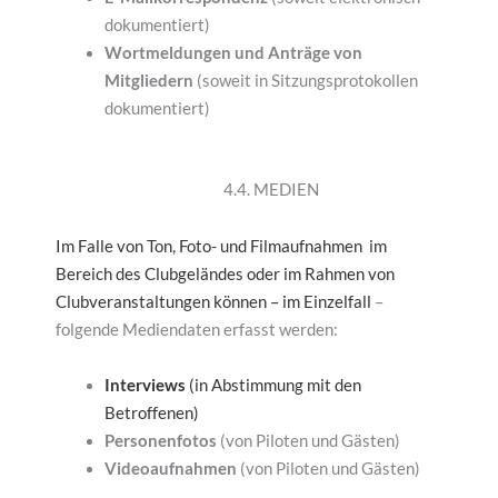
dokumentiert)
Wortmeldungen und Anträge von
Mitgliedern
(soweit in Sitzungsprotokollen
dokumentiert)
4.4. MEDIEN
Im Falle von Ton, Foto- und Filmaufnahmen im
Bereich des Clubgeländes oder im Rahmen von
Clubveranstaltungen können – im Einzelfall
–
folgende Mediendaten erfasst werden:
Interviews
(in Abstimmung mit den
Betroffenen)
Personenfotos
(von Piloten und Gästen)
Videoaufnahmen
(von Piloten und Gästen)