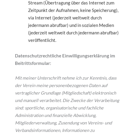
Stream (Übertragung über das Internet zum
Zeitpunkt der Aufnahmen, keine Speicherung),
via Internet (jederzeit weltweit durch
jedermann abrufbar) und in sozialen Medien
(jederzeit weltweit durch jedermann abrufbar)
veröffentlicht.
Datenschutzrechtliche Einwilligungserklärung im
Beitrittsformular:
Mit meiner Unterschrift nehme ich zur Kenntnis, dass
der Verein meine personenbezogenen Daten auf
vertraglicher Grundlage (Mitgliedschaft) elektronisch
und manuell verarbeitet. Die Zwecke der Verarbeitung
sind: sportliche, organisatorische und fachliche
Administration und finanzielle Abwicklung,
Mitgliederverwaltung, Zusendung von Vereins- und
Verbandsinformationen, Informationen zu