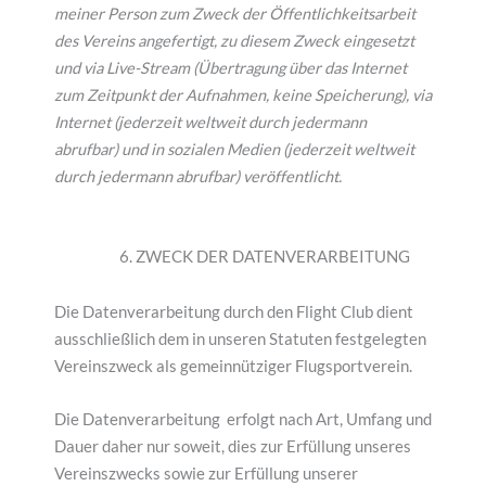
meiner Person zum Zweck der Öffentlichkeitsarbeit
des Vereins angefertigt, zu diesem Zweck eingesetzt
und via Live-Stream (Übertragung über das Internet
zum Zeitpunkt der Aufnahmen, keine Speicherung), via
Internet (jederzeit weltweit durch jedermann
abrufbar) und in sozialen Medien (jederzeit weltweit
durch jedermann abrufbar) veröffentlicht.
6. ZWECK DER DATENVERARBEITUNG
Die Datenverarbeitung durch den Flight Club dient
ausschließlich dem in unseren Statuten festgelegten
Vereinszweck als gemeinnütziger Flugsportverein.
Die Datenverarbeitung erfolgt nach Art, Umfang und
Dauer daher nur soweit, dies zur Erfüllung unseres
Vereinszwecks sowie zur Erfüllung unserer