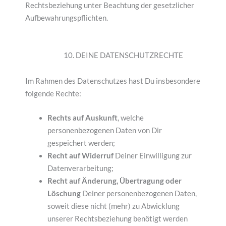
Rechtsbeziehung unter Beachtung der gesetzlicher
Aufbewahrungspflichten.
10. DEINE DATENSCHUTZRECHTE
Im Rahmen des Datenschutzes hast Du insbesondere
folgende Rechte:
Rechts auf Auskunft
, welche
personenbezogenen Daten von Dir
gespeichert werden;
Recht auf Widerruf
Deiner Einwilligung zur
Datenverarbeitung;
Recht auf Änderung, Übertragung oder
Löschung
Deiner personenbezogenen Daten,
soweit diese nicht (mehr) zu Abwicklung
unserer Rechtsbeziehung benötigt werden