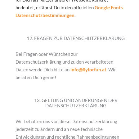
bedeutet, erfährst Du in den offiziellen
Google Fonts
Datenschutzbestimmungen
.
12. FRAGEN ZUR DATENSCHUTZERKLÄRUNG
Bei Fragen oder Wünschen zur
Datenschutzerklärung und zu den verarbeiteten
Daten wende Dich bitte an
info@flyforfun.at
. Wir
beraten Dich gerne!
13. GELTUNG UND ÄNDERUNGEN DER
DATENSCHUTZERKLÄRUNG
Wir behalten uns vor, diese Datenschutzerklärung
jederzeit zu ändern und an neue technische
Entwicklungen und rechtliche Rahmenbedingungen