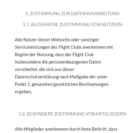
5. ZUSTIMMUNG ZUR DATENVERARBEITUNG
5.1. ALLGEMEINE ZUSTIMMUNG VON NUTZERN
Alle Nutzer dieser Webseite oder sonstiger
Serviceleistungen des Flight Clubs anerkennen mit
Beginn der Nutzung, dass der Flight Club
insbesondere die personenbezogenen Daten
verarbeitet, die sich aus dieser
Datenschutzerklärung nach Maßgabe der unter
Punkt 1. genannten gesetzlichen Bestimmungen
ergeben.
5.2. BESONDERE ZUSTIMMUNG VON MITGLIEDERN
Alle Mitglieder anerkennen durch ihren Beitritt, dass