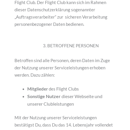
Flight Club. Der Flight Club kann sich im Rahmen
dieser Datenschutzerklärung sogenannter
„Auftragsverarbeiter“ zur sicheren Verarbeitung
personenbezogener Daten bedienen.
3. BETROFFENE PERSONEN
Betroffen sind alle Personen, deren Daten im Zuge
der Nutzung unserer Serviceleistungen erhoben
werden. Dazu zählen:
Mitglieder
des Flight Clubs
Sonstige Nutzer
dieser Webseite und
unserer Clubleistungen
Mit der Nutzung unserer Serviceleistungen
bestätigst Du, dass Du das 14. Lebensjahr vollendet