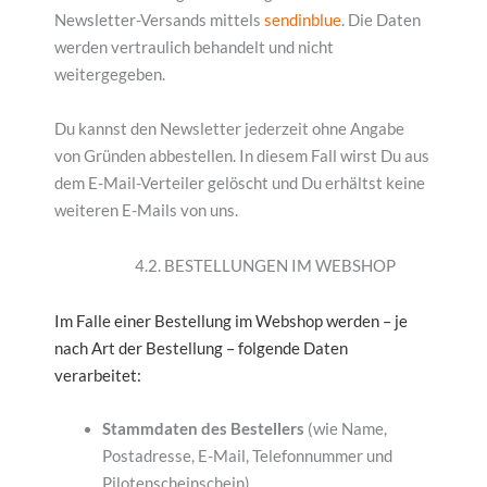
Newsletter-Versands mittels
sendinblue
. Die Daten
werden vertraulich behandelt und nicht
weitergegeben.
Du kannst den Newsletter jederzeit ohne Angabe
von Gründen abbestellen. In diesem Fall wirst Du aus
dem E-Mail-Verteiler gelöscht und Du erhältst keine
weiteren E-Mails von uns.
4.2. BESTELLUNGEN IM WEBSHOP
Im Falle einer Bestellung im Webshop werden – je
nach Art der Bestellung – folgende Daten
verarbeitet:
Stammdaten des Bestellers
(wie Name,
Postadresse, E-Mail, Telefonnummer und
Pilotenscheinschein)