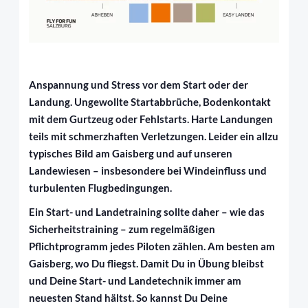
Anspannung und Stress vor dem Start oder der
Landung. Ungewollte Startabbrüche, Bodenkontakt
mit dem Gurtzeug oder Fehlstarts. Harte Landungen
teils mit schmerzhaften Verletzungen. Leider ein allzu
typisches Bild am Gaisberg und auf unseren
Landewiesen – insbesondere bei Windeinfluss und
turbulenten Flugbedingungen.
Ein Start- und Landetraining sollte daher – wie das
Sicherheitstraining – zum regelmäßigen
Pflichtprogramm jedes Piloten zählen. Am besten am
Gaisberg, wo Du fliegst. Damit Du in Übung bleibst
und Deine Start- und Landetechnik immer am
neuesten Stand hältst. So kannst Du Deine