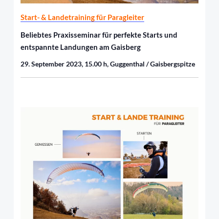
Start- & Landetraining für Paragleiter
Beliebtes Praxisseminar für perfekte Starts und
entspannte Landungen am Gaisberg
29. September 2023,
15.00 h,
Guggenthal / Gaisbergspitze