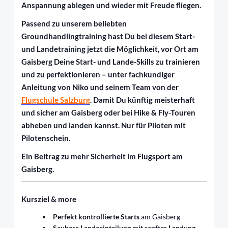
Anspannung ablegen und wieder mit Freude fliegen.
Passend zu unserem beliebten
Groundhandlingtraining hast Du bei diesem Start-
und Landetraining jetzt die Möglichkeit, vor Ort am
Gaisberg Deine Start- und Lande-Skills zu trainieren
und zu perfektionieren – unter fachkundiger
Anleitung von Niko und seinem Team von der
Flugschule Salzburg
. Damit Du künftig meisterhaft
und sicher am Gaisberg oder bei Hike & Fly-Touren
abheben und landen kannst. Nur für Piloten mit
Pilotenschein.
Ein Beitrag zu mehr Sicherheit im Flugsport am
Gaisberg.
Kursziel & more
Perfekt kontrollierte Starts
am Gaisberg
Saubere Landeeinteilung mit sanfter Landung