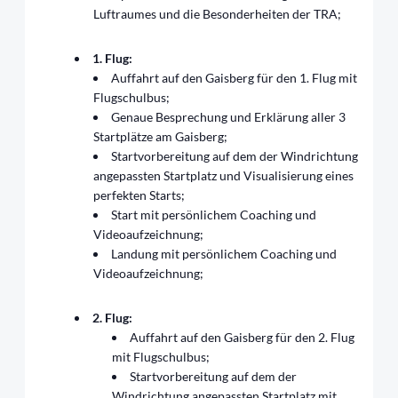
Luftraumes und die Besonderheiten der TRA;
1. Flug:
Auffahrt auf den Gaisberg für den 1. Flug mit
Flugschulbus;
Genaue Besprechung und Erklärung aller 3
Startplätze am Gaisberg;
Startvorbereitung auf dem der Windrichtung
angepassten Startplatz und Visualisierung eines
perfekten Starts;
Start mit persönlichem Coaching und
Videoaufzeichnung;
Landung mit persönlichem Coaching und
Videoaufzeichnung;
2. Flug:
Auffahrt auf den Gaisberg für den 2. Flug
mit Flugschulbus;
Startvorbereitung auf dem der
Windrichtung angepassten Startplatz mit