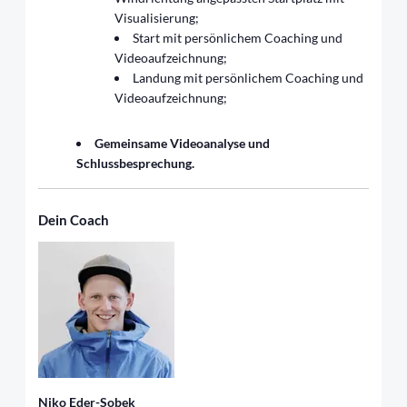
Visualisierung;
Start mit persönlichem Coaching und
Videoaufzeichnung;
Landung mit persönlichem Coaching und
Videoaufzeichnung;
Gemeinsame Videoanalyse und
Schlussbesprechung.
Dein Coach
Niko Eder-Sobek