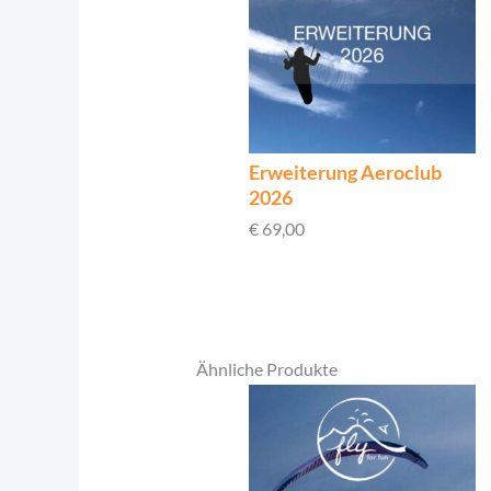
Erweiterung Aeroclub
2026
€
69,00
Ähnliche Produkte