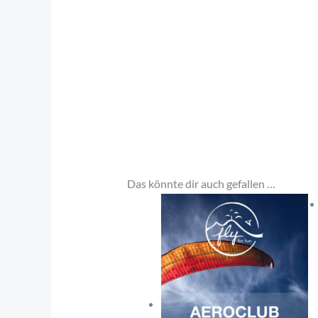
Das könnte dir auch gefallen …