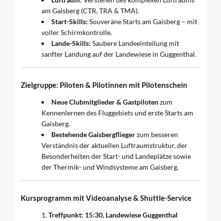
am Gaisberg (CTR, TRA & TMA).
Start-Skills:
Souveräne Starts am Gaisberg – mit
voller Schirmkontrolle.
Lande-Skills:
Saubere Landeeinteilung mit
sanfter Landung auf der Landewiese in Guggenthal.
Zielgruppe: Piloten & Pilotinnen mit Pilotenschein
Neue Clubmitglieder & Gastpiloten
zum
Kennenlernen des Fluggebiets und erste Starts am
Gaisberg.
Bestehende Gaisbergflieger
zum besseren
Verständnis der aktuellen Luftraumstruktur, der
Besonderheiten der Start- und Landeplätze sowie
der Thermik- und Windsysteme am Gaisberg.
Kursprogramm mit Videoanalyse & Shuttle-Service
Treffpunkt: 15:30, Landewiese Guggenthal