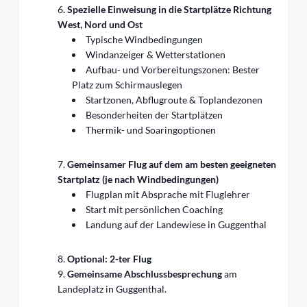
Spezielle Einweisung in die Startplätze Richtung
West, Nord und Ost
Typische Windbedingungen
Windanzeiger & Wetterstationen
Aufbau- und Vorbereitungszonen: Bester
Platz zum Schirmauslegen
Startzonen, Abflugroute & Toplandezonen
Besonderheiten der Startplätzen
Thermik- und Soaringoptionen
Gemeinsamer Flug auf dem am besten geeigneten
Startplatz (je nach Windbedingungen)
Flugplan mit Absprache mit Fluglehrer
Start mit persönlichen Coaching
Landung auf der Landewiese in Guggenthal
Optional: 2-ter Flug
Gemeinsame Abschlussbesprechung
am
Landeplatz in Guggenthal.