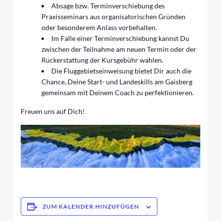
Absage bzw. Terminverschiebung des
Praxisseminars aus organisatorischen Gründen
oder besonderem Anlass vorbehalten.
Im Falle einer Terminverschiebung kannst Du
zwischen der Teilnahme am neuen Termin oder der
Rückerstattung der Kursgebühr wählen.
Die Fluggebietseinweisung bietet Dir auch die
Chance, Deine Start- und Landeskills am Gaisberg
gemeinsam mit Deinem Coach zu perfektionieren.
Freuen uns auf Dich!
ZUM KALENDER HINZUFÜGEN