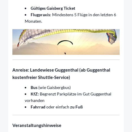
Gültiges Gaisberg Ticket
Flugpraxis
: Mindestens 5 Flüge in den letzten 6
Monaten.
Anreise: Landewiese Guggenthal
(ab Guggenthal
kostenfreier Shuttle-Service)
Bus
(wie Gaisbergbus)
KfZ:
Begrenzt Parkplätze im Gut Guggenthal
vorhanden
Fahrrad
oder einfach
zu Fuß
Veranstaltungshinweise