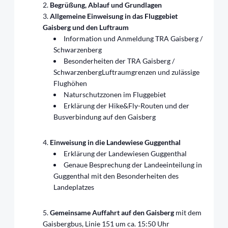
Begrüßung, Ablauf und Grundlagen
Allgemeine Einweisung in das Fluggebiet
Gaisberg und den Luftraum
Information und Anmeldung TRA Gaisberg /
Schwarzenberg
Besonderheiten der TRA Gaisberg /
SchwarzenbergLuftraumgrenzen und zulässige
Flughöhen
Naturschutzzonen im Fluggebiet
Erklärung der Hike&Fly-Routen und der
Busverbindung auf den Gaisberg
Einweisung in die Landewiese Guggenthal
Erklärung der Landewiesen Guggenthal
Genaue Besprechung der Landeeinteilung in
Guggenthal mit den Besonderheiten des
Landeplatzes
Gemeinsame Auffahrt auf den Gaisberg
mit dem
Gaisbergbus, Linie 151 um ca. 15:50 Uhr