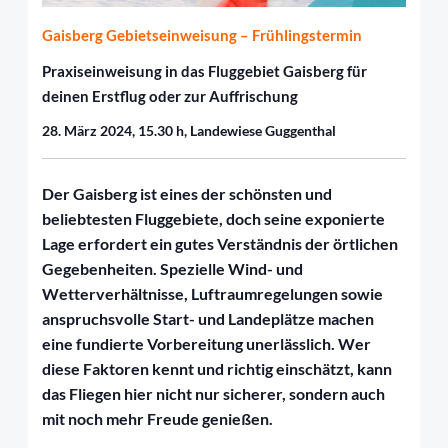
Gaisberg Gebietseinweisung – Frühlingstermin
Praxiseinweisung in das Fluggebiet Gaisberg für
deinen Erstflug oder zur Auffrischung
28. März 2024,
15.30 h, Landewiese
Guggenthal
Der Gaisberg ist eines der schönsten und
beliebtesten Fluggebiete, doch seine exponierte
Lage erfordert ein gutes Verständnis der örtlichen
Gegebenheiten. Spezielle Wind- und
Wetterverhältnisse, Luftraumregelungen sowie
anspruchsvolle Start- und Landeplätze machen
eine fundierte Vorbereitung unerlässlich. Wer
diese Faktoren kennt und richtig einschätzt, kann
das Fliegen hier nicht nur sicherer, sondern auch
mit noch mehr Freude genießen.