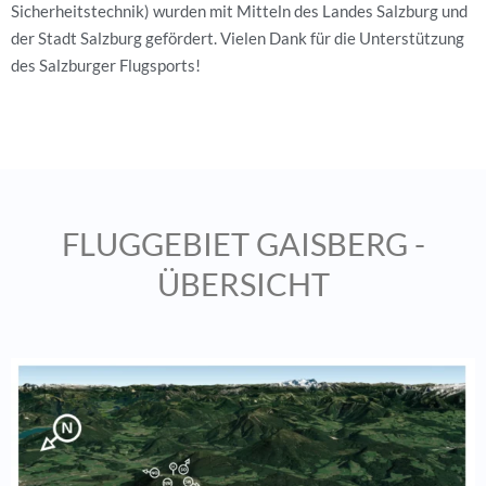
Sicherheitstechnik) wurden mit Mitteln des Landes Salzburg und
der Stadt Salzburg gefördert. Vielen Dank für die Unterstützung
des Salzburger Flugsports!
FLUGGEBIET GAISBERG -
ÜBERSICHT