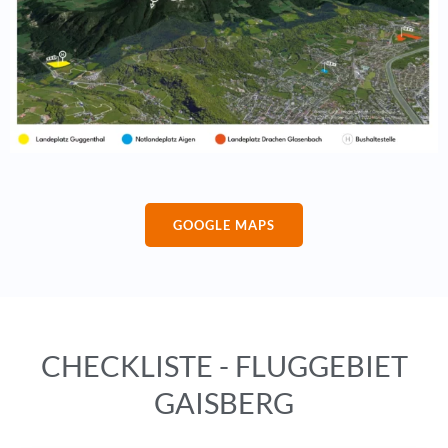
GOOGLE MAPS
CHECKLISTE - FLUGGEBIET
GAISBERG