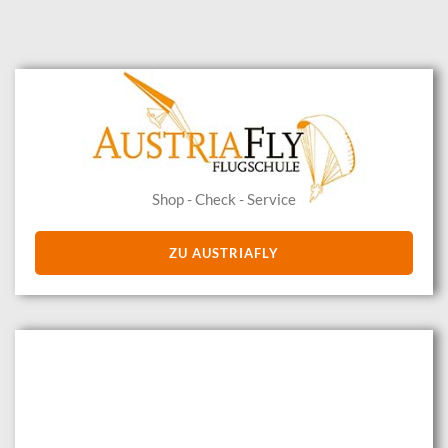
Shop - Check - Service
ZU AUSTRIAFLY