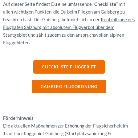
Auf dieser Seite findest Du eine umfassende “
Checkliste
” mit
allen wichtigen Punkten, die Du beim Fliegen am Gaisberg zu
beachten hast. Der Gaisberg befindet sich in der
Kontrollzone des
Flughafen Salzburg mit absolutem Flugverbot über dem
Stadtgebiet
und zählt zudem zu den
anspruchsvollen alpinen
Fluggebieten
.
CHECKLISTE FLUGGEBIET
GAISBERG FLUGORDNUNG
Förderhinweis
Die aktuellen Maßnahmen zur Erhöhung der Flugsicherheit im
Traditionsfluggebiet Gaisberg (Startplatzsanierung &