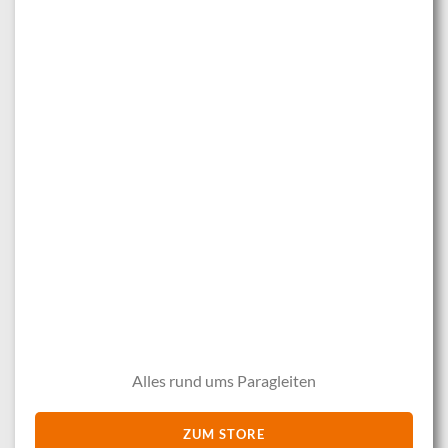
Alles rund ums Paragleiten
ZUM STORE