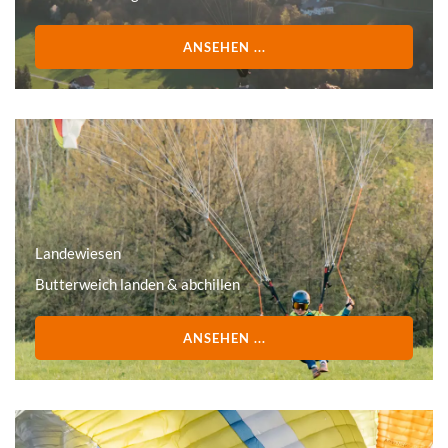
ANSEHEN ...
Landewiesen
Butterweich landen & abchillen
ANSEHEN ...