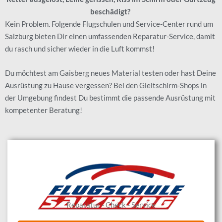
beschädigt?
Kein Problem. Folgende Flugschulen und Service-Center rund um
Salzburg bieten Dir einen umfassenden Reparatur-Service, damit
du rasch und sicher wieder in die Luft kommst!
Du möchtest am Gaisberg neues Material testen oder hast Deine
Ausrüstung zu Hause vergessen? Bei den Gleitschirm-Shops in
der Umgebung findest Du bestimmt die passende Ausrüstung mit
kompetenter Beratung!
Reparatur - Check - Service