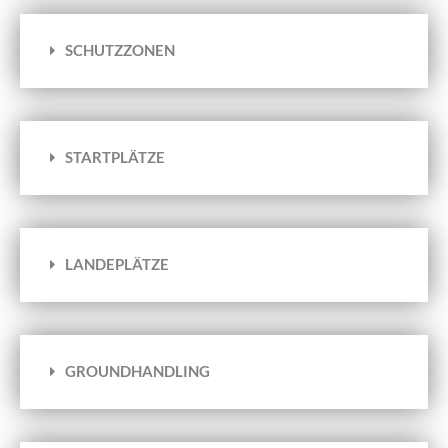
SCHUTZZONEN
STARTPLÄTZE
LANDEPLÄTZE
GROUNDHANDLING