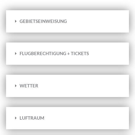
GEBIETSEINWEISUNG
FLUGBERECHTIGUNG + TICKETS
WETTER
LUFTRAUM