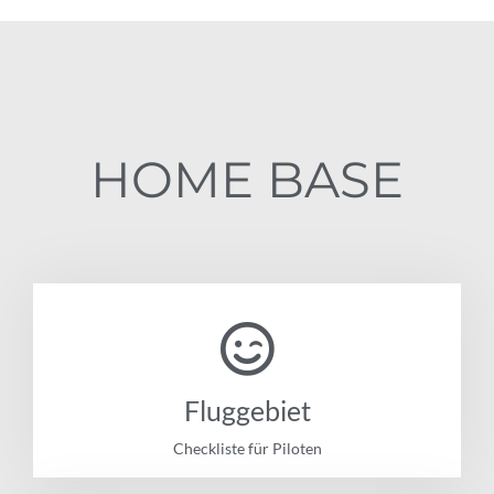
HOME BASE
Fluggebiet
Checkliste für Piloten