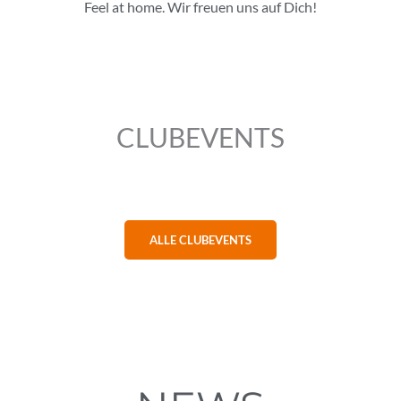
Feel at home. Wir freuen uns auf Dich!
CLUBEVENTS
ALLE CLUBEVENTS