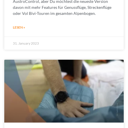
AustroControl, aber Du möchtest die neueste Version
davon mit mehr Features für Genussflüge, Streckenflüge
oder Vol Bivi-Touren im gesamten Alpenbogen.
LESEN »
31. January 2023