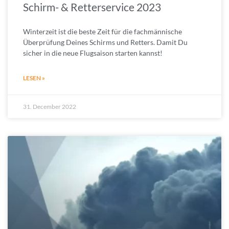
Schirm- & Retterservice 2023
Winterzeit ist die beste Zeit für die fachmännische
Überprüfung Deines Schirms und Retters. Damit Du
sicher in die neue Flugsaison starten kannst!
LESEN »
31. December 2022