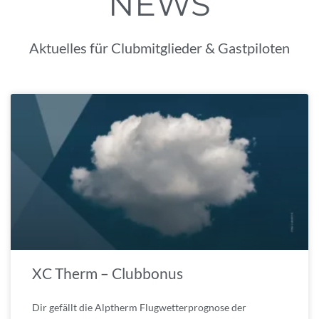
NEWS
Aktuelles für Clubmitglieder & Gastpiloten
XC Therm – Clubbonus
Dir gefällt die Alptherm Flugwetterprognose der