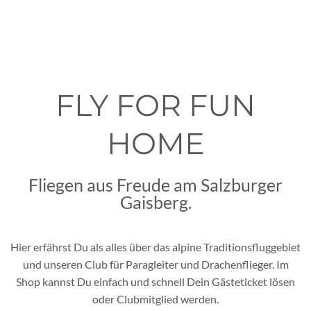
FLY FOR FUN
HOME
Fliegen aus Freude am Salzburger
Gaisberg.
Hier erfährst Du als alles über das alpine Traditionsfluggebiet
und unseren Club für Paragleiter und Drachenflieger. Im
Shop kannst Du einfach und schnell Dein Gästeticket lösen
oder Clubmitglied werden.