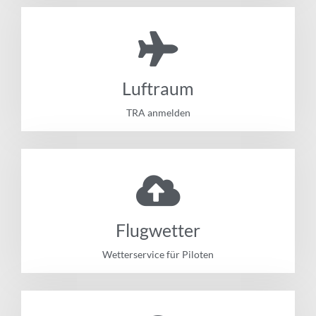
Luftraum
TRA anmelden
Flugwetter
Wetterservice für Piloten