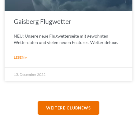
Gaisberg Flugwetter
NEU: Unsere neue Flugwetterseite mit gewohnten
Wetterdaten und vielen neuen Features. Wetter deluxe.
LESEN »
15. December 2022
WEITERE CLUBNEWS