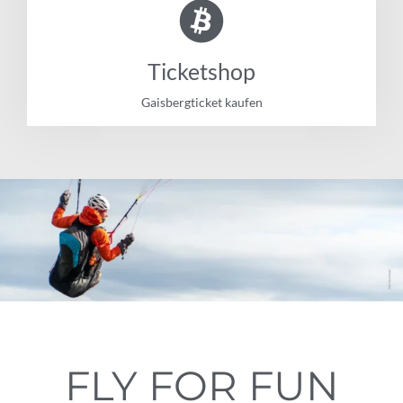
Ticketshop
Gaisbergticket kaufen
FLY FOR FUN