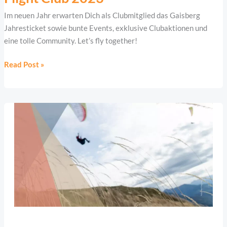
2023
Im neuen Jahr erwarten Dich als Clubmitglied das Gaisberg
Jahresticket sowie bunte Events, exklusive Clubaktionen und
eine tolle Community. Let’s fly together!
Read Post »
Startwiesenpflege