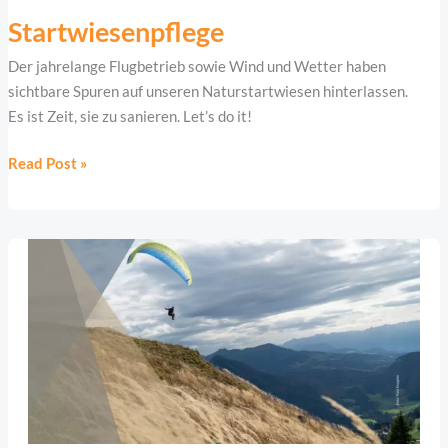
Startwiesenpflege
Der jahrelange Flugbetrieb sowie Wind und Wetter haben
sichtbare Spuren auf unseren Naturstartwiesen hinterlassen.
Es ist Zeit, sie zu sanieren. Let’s do it!
Read Post »