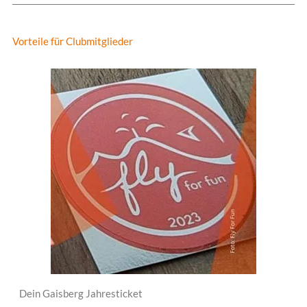
Vorteile für Clubmitglieder
Dein Gaisberg Jahresticket