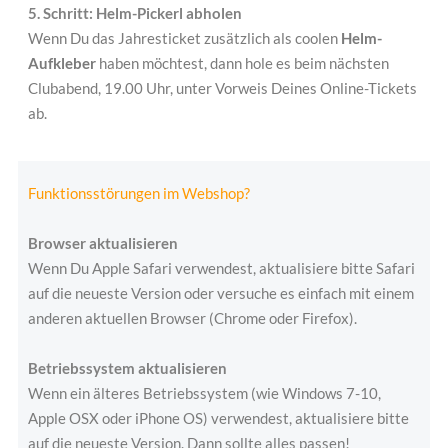
5. Schritt:
Helm-Pickerl abholen
Wenn Du das Jahresticket zusätzlich als coolen
Helm-
Aufkleber
haben möchtest, dann hole es beim nächsten
Clubabend, 19.00 Uhr, unter Vorweis Deines Online-Tickets
ab.
Funktionsstörungen im Webshop?
Browser aktualisieren
Wenn Du Apple Safari verwendest, aktualisiere bitte Safari
auf die neueste Version oder versuche es einfach mit einem
anderen aktuellen Browser (Chrome oder Firefox).
Betriebssystem aktualisieren
Wenn ein älteres Betriebssystem (wie Windows 7-10,
Apple
OSX oder iPhone OS) verwendest, aktualisiere bitte
auf die neueste Version. Dann sollte alles passen!