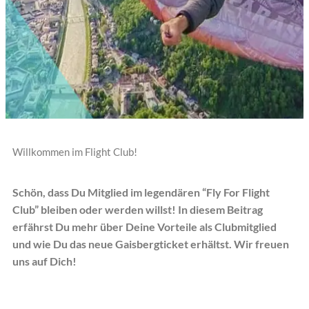
Willkommen im Flight Club!
Schön, dass Du Mitglied im legendären “Fly For Flight
Club” bleiben oder werden willst!
In diesem Beitrag
erfährst Du mehr über Deine Vorteile als Clubmitglied
und wie Du das neue Gaisbergticket erhältst.
Wir freuen
uns auf Dich!