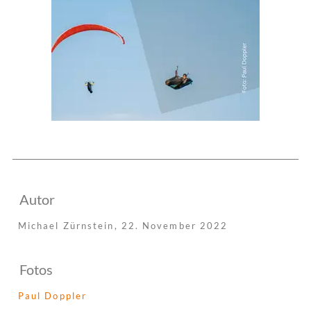
Autor
Michael Zürnstein,
22. November 2022
Fotos
Paul Doppler