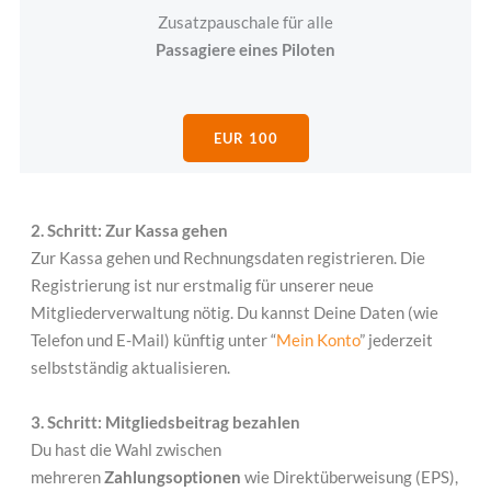
Zusatzpauschale für alle
Passagiere eines Piloten
EUR 100
2. Schritt: Zur Kassa gehen
Zur Kassa gehen und Rechnungsdaten registrieren.
Die
Registrierung ist nur erstmalig für unserer neue
Mitgliederverwaltung nötig. Du kannst Deine Daten (wie
Telefon und E-Mail) künftig unter “
Mein Konto
” jederzeit
selbstständig aktualisieren.
3. Schritt:
Mitgliedsbeitrag bezahlen
Du hast die Wahl zwischen
mehreren
Zahlungsoptionen
wie Direktüberweisung (EPS),