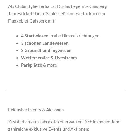
Als Clubmitglied erhältst Du das begehrte Gaisberg
Jahresticket! Dein “Schlüssel” zum weltbekannten
Fluggebiet Gaisberg mit:
4 Startwiesen
in alle Himmelsrichtungen
3 schönen Landewiesen
3 Groundhandlingwiesen
Wetterservice & Livestream
Parkplätze
& more
Exklusive Events & Aktionen
Zustätzlich zum Jahresticket erwarten Dich im neuen Jahr
zahlreiche exklusive Events und Aktionen: