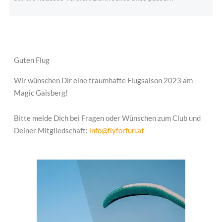
Guten Flug
Wir wünschen Dir eine traumhafte Flugsaison 2023 am
Magic Gaisberg!
Bitte melde Dich bei Fragen oder Wünschen zum Club und
Deiner Mitgliedschaft:
info@flyforfun.at