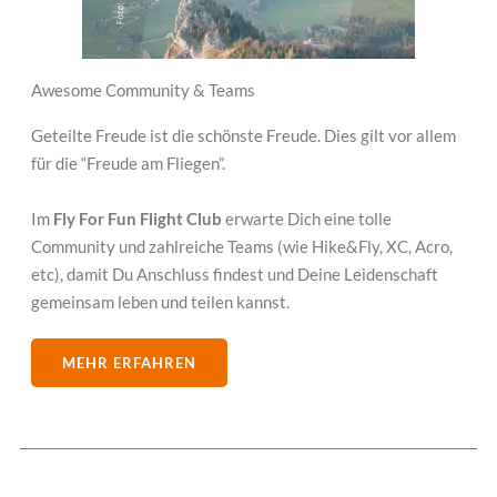
Awesome Community & Teams
Geteilte Freude ist die schönste Freude. Dies gilt vor allem
für die “Freude am Fliegen”.
Im
Fly For Fun Flight Club
erwarte Dich eine tolle
Community und zahlreiche Teams (wie Hike&Fly, XC, Acro,
etc), damit Du Anschluss findest und Deine Leidenschaft
gemeinsam leben und teilen kannst
.
MEHR ERFAHREN