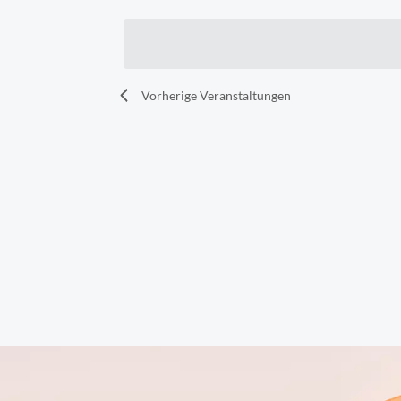
Schlüsselwort.
wählen.
Vorherige
Veranstaltungen