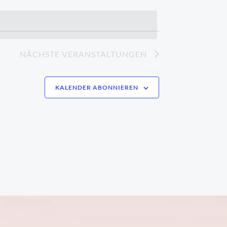
NÄCHSTE
VERANSTALTUNGEN
KALENDER ABONNIEREN